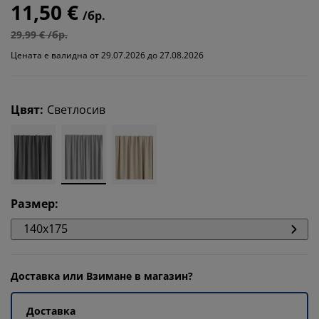
11,50 €
/бр.
29,99 € /бр.
Цената е валидна от 29.07.2026 до 27.08.2026
Цвят
:
Светлосив
Размер
:
140x175
Доставка или Взимане в магазин?
Доставка