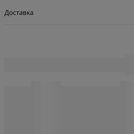
Доставка