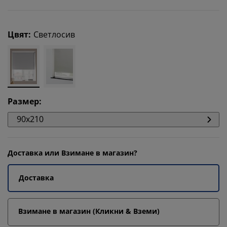
Цвят
:
Светлосив
Размер
:
90x210
Доставка или Взимане в магазин?
Доставка
Взимане в магазин (Кликни & Вземи)