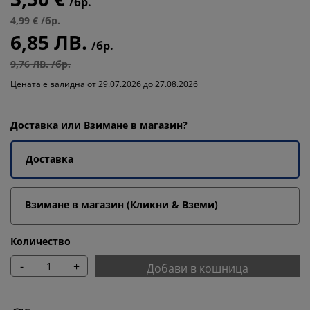
/бр.
4,99 € /бр.
6,85 ЛВ.
/бр.
9,76 ЛВ. /бр.
Цената е валидна от 29.07.2026 до 27.08.2026
Доставка или Взимане в магазин?
Доставка
Взимане в магазин (Кликни & Вземи)
Количество
-
+
Добави в кошница