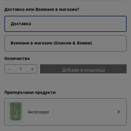
Доставка или Взимане в магазин?
Доставка
Взимане в магазин (Кликни & Вземи)
Количество
-
+
Добави в кошница
Препоръчани продукти
Аксесоари