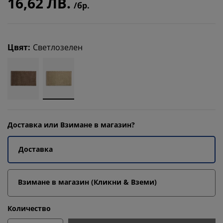
16,62 ЛВ.
/бр.
Цвят
:
Светлозелен
Доставка или Взимане в магазин?
Доставка
Взимане в магазин (Кликни & Вземи)
Количество