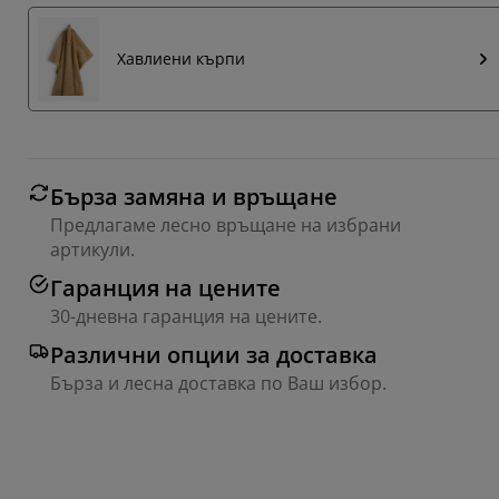
Хавлиени кърпи
Бърза замяна и връщане
Предлагаме лесно връщане на избрани
артикули.
Гаранция на цените
30-дневна гаранция на цените.
Различни опции за доставка
Бърза и лесна доставка по Ваш избор.