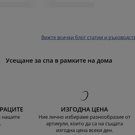
Вижте всички блог статии и ръководст
Усещане за спа в рамките на дома
ТРАЦИТЕ
ИЗГОДНА ЦЕНА
а нашите
Ние лично избираме разнообразие от
.
артикули, които да са на същата
изгодна цена всеки ден.