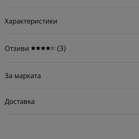
Характеристики
(
3
)
Отзиви
За марката
Доставка