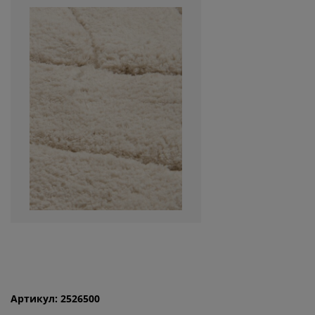
Артикул: 2526500