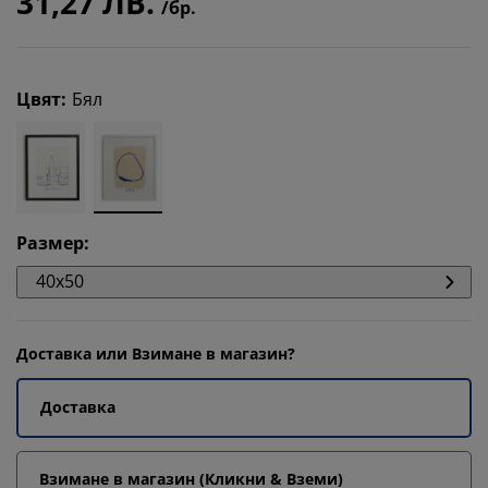
31,27 ЛВ.
/бр.
Цвят
:
Бял
Размер
:
40x50
Доставка или Взимане в магазин?
Доставка
Взимане в магазин (Кликни & Вземи)