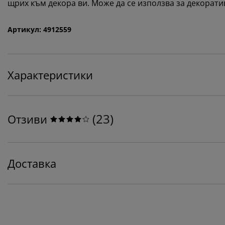
щрих към декора ви. Може да се използва за декорати
Артикул: 4912559
Характеристики
(
23
)
Отзиви
Доставка