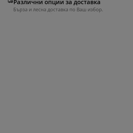
Различни опции за доставка
Бърза и лесна доставка по Ваш избор.