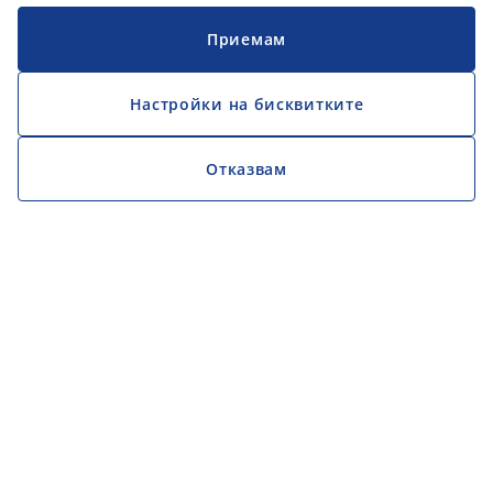
Приемам
Настройки на бисквитките
Отказвам