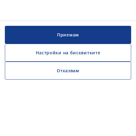
Приемам
Настройки на бисквитките
Отказвам