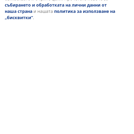
събирането и обработката на лични данни от
наша страна
и нашата
политика за използване на
„бисквитки“
.