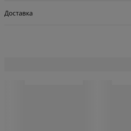
Доставка