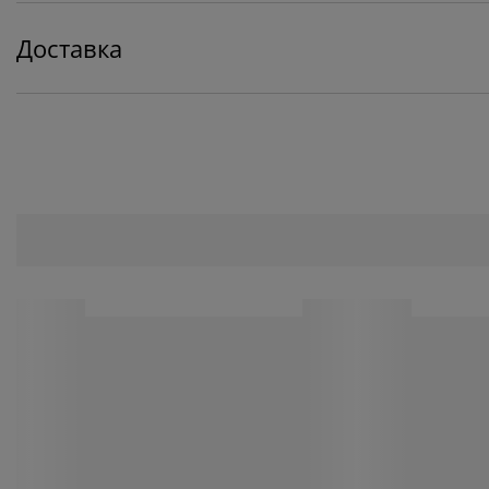
Доставка