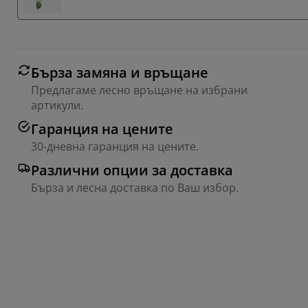
Бърза замяна и връщане
Предлагаме лесно връщане на избрани
артикули.
Гаранция на цените
30-дневна гаранция на цените.
Различни опции за доставка
Бърза и лесна доставка по Ваш избор.