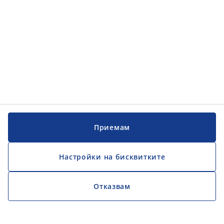
Приемам
Настройки на бисквитките
Отказвам