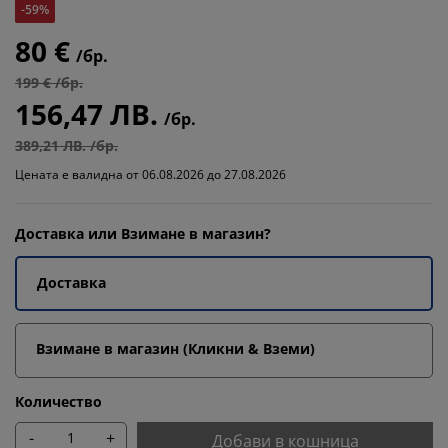
-59%
80 €
/бр.
199 € /бр.
156,47 ЛВ.
/бр.
389,21 ЛВ. /бр.
Цената е валидна от 06.08.2026 до 27.08.2026
Доставка или Взимане в магазин?
Доставка
Взимане в магазин (Кликни & Вземи)
Количество
-
+
Добави в кошница