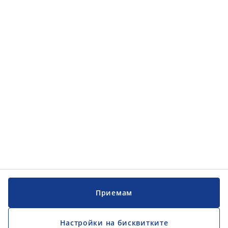
Приемам
Настройки на бисквитките