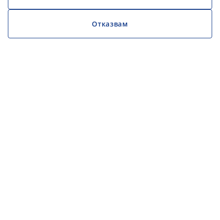
Отказвам