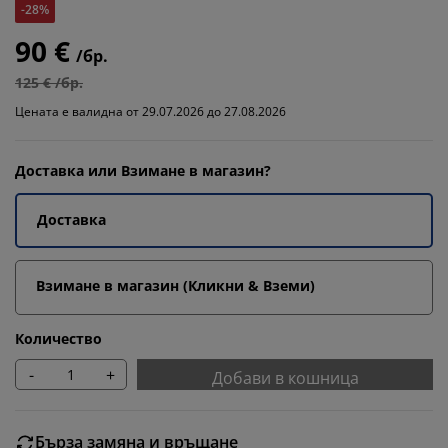
-28%
90 €
/бр.
125 € /бр.
Цената е валидна от 29.07.2026 до 27.08.2026
Доставка или Взимане в магазин?
Доставка
Взимане в магазин (Кликни & Вземи)
Количество
-
+
Добави в кошница
Бърза замяна и връщане