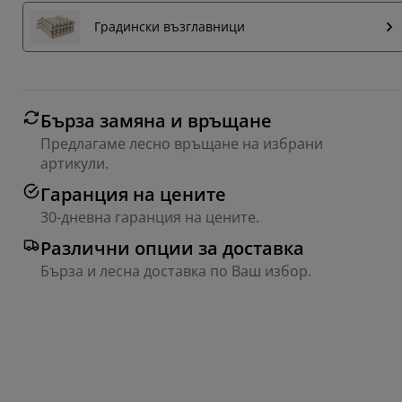
Градински възглавници
Бърза замяна и връщане
Предлагаме лесно връщане на избрани
артикули.
Гаранция на цените
30-дневна гаранция на цените.
Различни опции за доставка
Бърза и лесна доставка по Ваш избор.