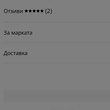
(
2
)
Отзиви
За марката
Доставка