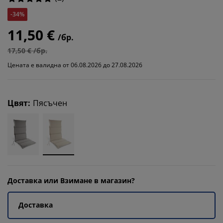
-34%
11,50 €
/бр.
17,50 € /бр.
Цената е валидна от 06.08.2026 до 27.08.2026
Цвят
:
Пясъчен
Доставка или Взимане в магазин?
Доставка