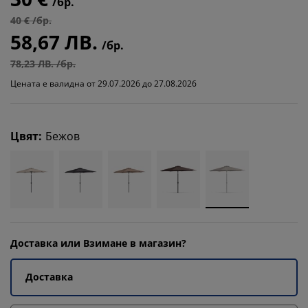
/бр.
40 € /бр.
58,67 ЛВ.
/бр.
78,23 ЛВ. /бр.
Цената е валидна от 29.07.2026 до 27.08.2026
Цвят
:
Бежов
Доставка или Взимане в магазин?
Доставка