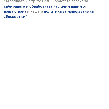
съгласявате и с трите цели. Прочетете повече за
събирането и обработката на лични данни от
наша страна
и нашата
политика за използване на
„бисквитки“
.
Доставка