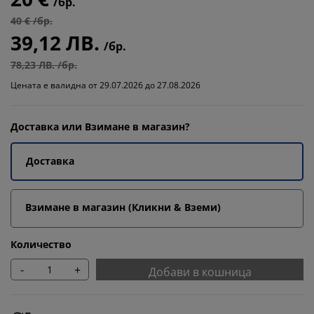
/бр.
40 € /бр.
39,12 ЛВ.
/бр.
78,23 ЛВ. /бр.
Цената е валидна от 29.07.2026 до 27.08.2026
Доставка или Взимане в магазин?
Доставка
Взимане в магазин (Кликни & Вземи)
Количество
-
+
Добави в кошница