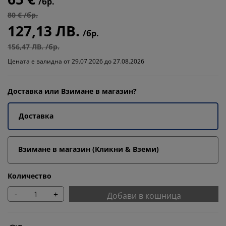
/бр.
80 € /бр.
127,13 ЛВ.
/бр.
156,47 ЛВ. /бр.
Цената е валидна от 29.07.2026 до 27.08.2026
Доставка или Взимане в магазин?
Доставка
Взимане в магазин (Кликни & Вземи)
Количество
-
+
Добави в кошница