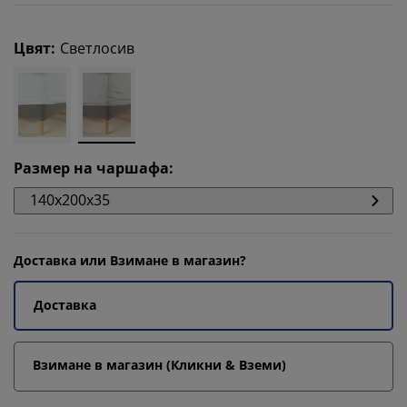
Цвят
:
Светлосив
Размер на чаршафа
:
140x200x35
Доставка или Взимане в магазин?
Доставка
Взимане в магазин (Кликни & Вземи)