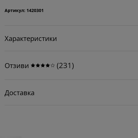
Артикул: 1420301
Характеристики
(
231
)
Отзиви
Доставка