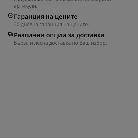
артикули.
Гаранция на цените
30-дневна гаранция на цените.
Различни опции за доставка
Бърза и лесна доставка по Ваш избор.