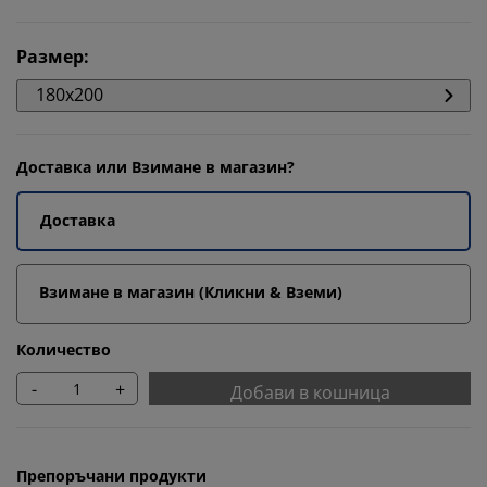
Размер
:
180x200
Доставка или Взимане в магазин?
Доставка
Взимане в магазин (Кликни & Вземи)
Количество
-
+
Добави в кошница
Препоръчани продукти