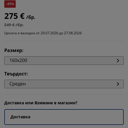
-49%
275 €
/бр.
549 € /бр.
Цената е валидна от 29.07.2026 до 27.08.2026
Размер
:
160x200
Твърдост
:
Среден
Доставка или Взимане в магазин?
Доставка