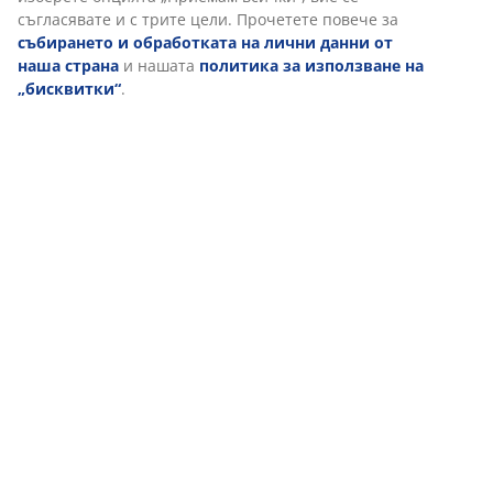
съгласявате и с трите цели. Прочетете повече за
събирането и обработката на лични данни от
наша страна
и нашата
политика за използване на
„бисквитки“
.