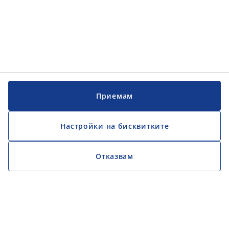
Приемам
Настройки на бисквитките
Отказвам