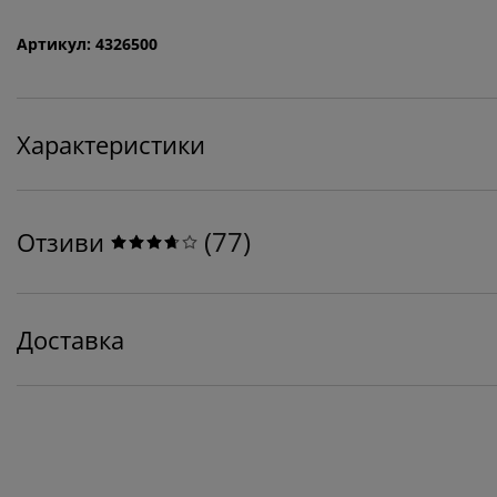
Артикул: 4326500
Характеристики
(
77
)
Отзиви
Доставка