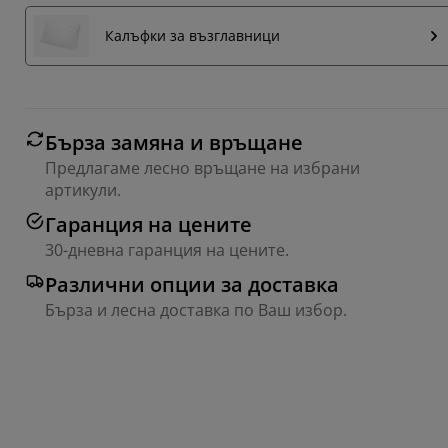
Калъфки за възглавници
Бърза замяна и връщане
Предлагаме лесно връщане на избрани
артикули.
Гаранция на цените
30-дневна гаранция на цените.
Различни опции за доставка
Бърза и лесна доставка по Ваш избор.