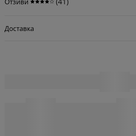
(
41
)
Отзиви
Доставка