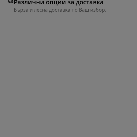
Различни опции за доставка
Бърза и лесна доставка по Ваш избор.