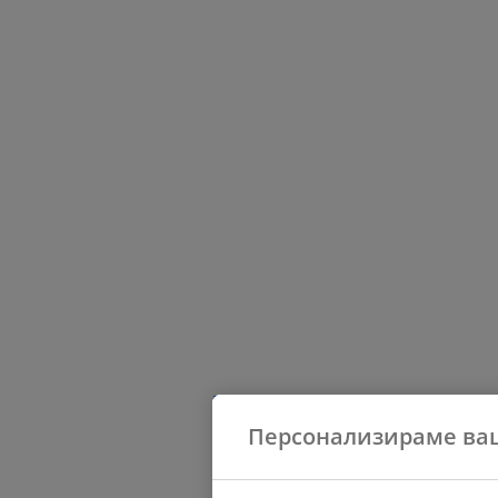
Персонализираме ва