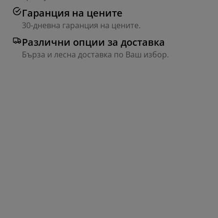
Гаранция на цените
30-дневна гаранция на цените.
Различни опции за доставка
Бърза и лесна доставка по Ваш избор.