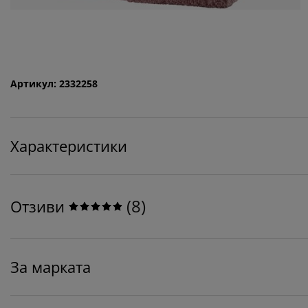
Артикул: 2332258
Характеристики
(
8
)
Отзиви
За марката