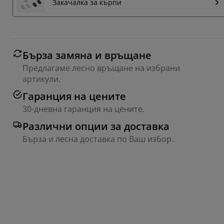
Закачалка за кърпи
Бърза замяна и връщане
Предлагаме лесно връщане на избрани
артикули.
Гаранция на цените
30-дневна гаранция на цените.
Различни опции за доставка
Бърза и лесна доставка по Ваш избор.