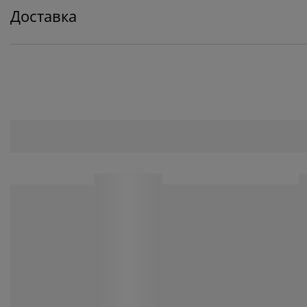
Доставка