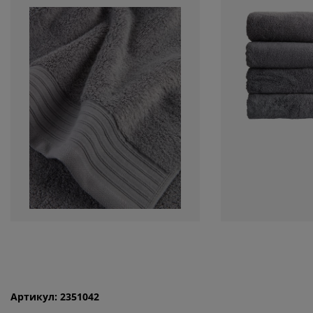
Артикул: 2351042