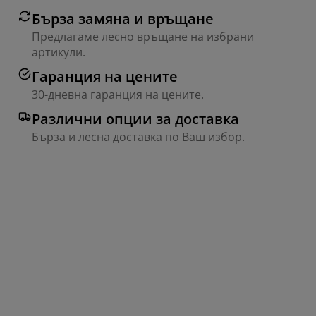
Бърза замяна и връщане
Предлагаме лесно връщане на избрани
артикули.
Гаранция на цените
30-дневна гаранция на цените.
Различни опции за доставка
Бърза и лесна доставка по Ваш избор.