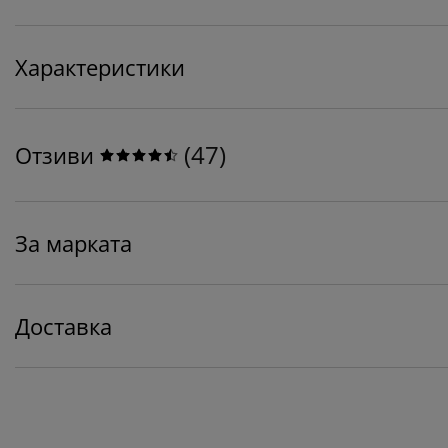
Характеристики
(
47
)
Отзиви
За марката
Доставка