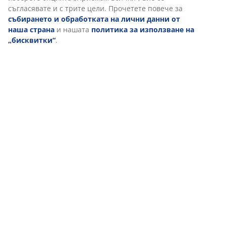
съгласявате и с трите цели. Прочетете повече за
събирането и обработката на лични данни от
наша страна
и нашата
политика за използване на
Доставка
„бисквитки“
.