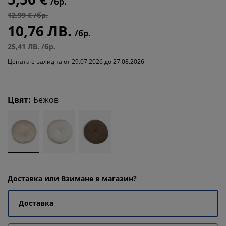
/бр.
12,99 € /бр.
10,76 ЛВ.
/бр.
25,41 ЛВ. /бр.
Цената е валидна от 29.07.2026 до 27.08.2026
Цвят
:
Бежов
Доставка или Взимане в магазин?
Доставка