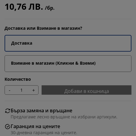
10,76 ЛВ.
/бр.
Доставка или Взимане в магазин?
Доставка
Взимане в магазин (Кликни & Вземи)
Количество
-
+
Добави в кошница
Бърза замяна и връщане
Предлагаме лесно връщане на избрани артикули.
Гаранция на цените
30-дневна гаранция на цените.