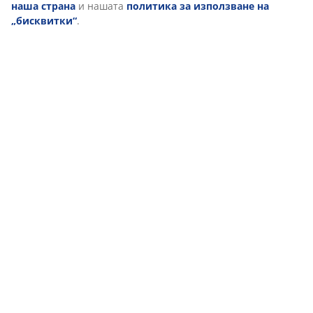
наша страна
и нашата
политика за използване на
„бисквитки“
.