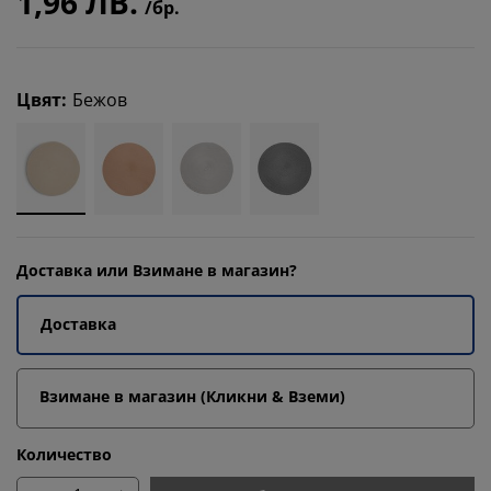
1,96 ЛВ.
/бр.
Цвят
:
Бежов
Доставка или Взимане в магазин?
Доставка
Взимане в магазин (Кликни & Вземи)
Количество