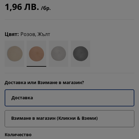
1,96 ЛВ.
/бр.
Цвят
:
Розов, Жълт
Доставка или Взимане в магазин?
Доставка
Взимане в магазин (Кликни & Вземи)
Количество