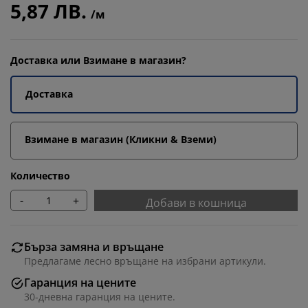
5,87 ЛВ.
/м
Доставка или Взимане в магазин?
Доставка
Взимане в магазин (Кликни & Вземи)
Количество
-
+
Добави в кошница
Бърза замяна и връщане
Предлагаме лесно връщане на избрани артикули.
Гаранция на цените
30-дневна гаранция на цените.