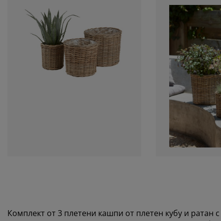
Комплект от 3 плетени кашпи от плетен кубу и ратан 