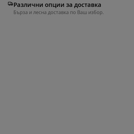
Различни опции за доставка
Бърза и лесна доставка по Ваш избор.