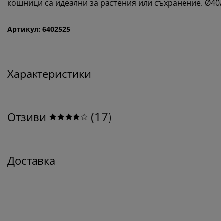
кошници са идеални за растения или съхранение. Ø40/
Артикул: 6402525
Характеристики
(
17
)
Отзиви
Доставка