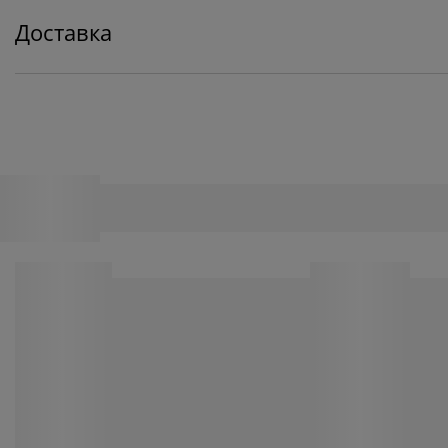
Доставка