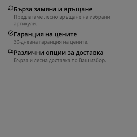
Бърза замяна и връщане
Предлагаме лесно връщане на избрани
артикули.
Гаранция на цените
30-дневна гаранция на цените.
Различни опции за доставка
Бърза и лесна доставка по Ваш избор.