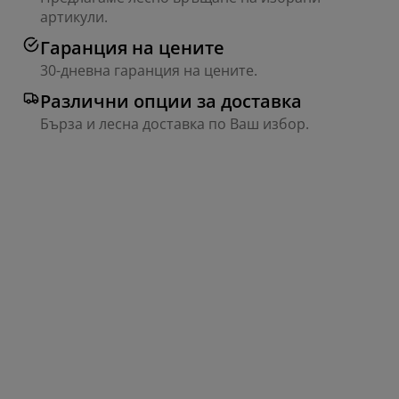
артикули.
Гаранция на цените
30-дневна гаранция на цените.
Различни опции за доставка
Бърза и лесна доставка по Ваш избор.