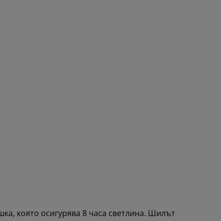
ка, която осигурява 8 часа светлина. Шилът