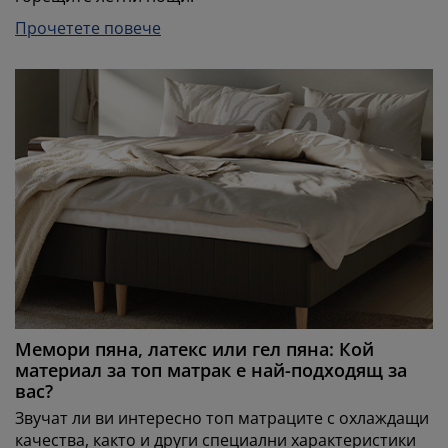
Прочетете повече
Мемори пяна, латекс или гел пяна: Кой
материал за топ матрак е най-подходящ за
вас?
Звучат ли ви интересно топ матраците с охлаждащи
качества, както и други специални характеристики