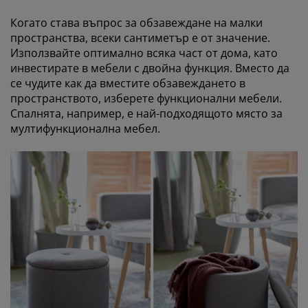
Когато става въпрос за обзавеждане на малки
пространства, всеки сантиметър е от значение.
Използвайте оптимално всяка част от дома, като
инвестирате в мебели с двойна функция. Вместо да
се чудите как да вместите обзавеждането в
пространството, изберете функционални мебели.
Спалнята, например, е най-подходящото място за
мултифункционална мебел.