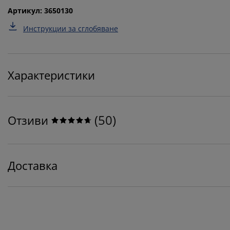
Артикул: 3650130
Инструкции за сглобяване
Характеристики
(
50
)
Отзиви
Доставка