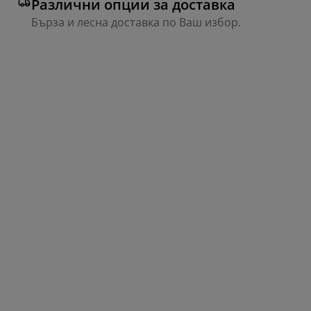
Различни опции за доставка
Бърза и лесна доставка по Ваш избор.