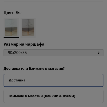
Цвят
:
Бял
Размер на чаршафа
:
90x200x35
Доставка или Взимане в магазин?
Доставка
Взимане в магазин (Кликни & Вземи)