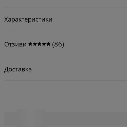
Характеристики
(
86
)
Отзиви
Доставка