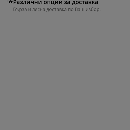
Различни опции за доставка
Бърза и лесна доставка по Ваш избор.