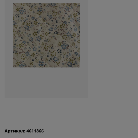
Артикул: 4611866