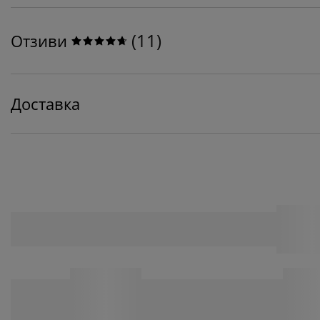
(
11
)
Отзиви
Доставка