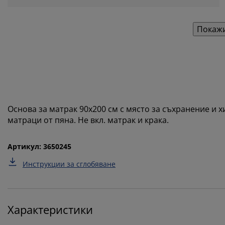
Покажи
Основа за матрак 90х200 см с място за съхранение и
матраци от пяна. Не вкл. матрак и крака.
Артикул: 3650245
Инструкции за сглобяване
Характеристики